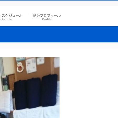
ンスケジュール
講師プロフィール
Schedule
Profile