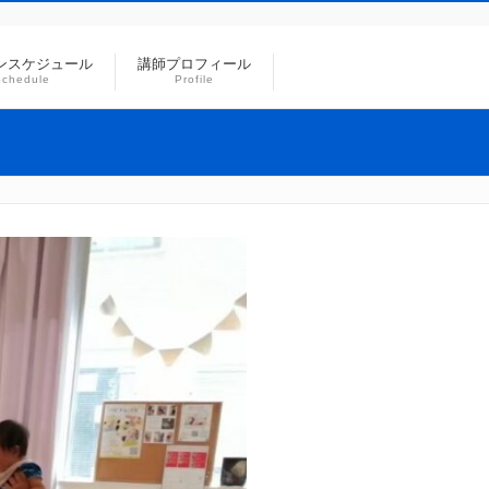
ンスケジュール
講師プロフィール
Schedule
Profile