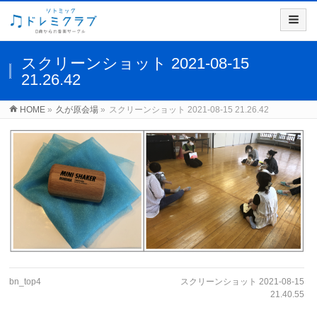
スクリーンショット 2021-08-15
21.26.42
HOME
»
久が原会場
»
スクリーンショット 2021-08-15 21.26.42
bn_top4
スクリーンショット 2021-08-15
21.40.55